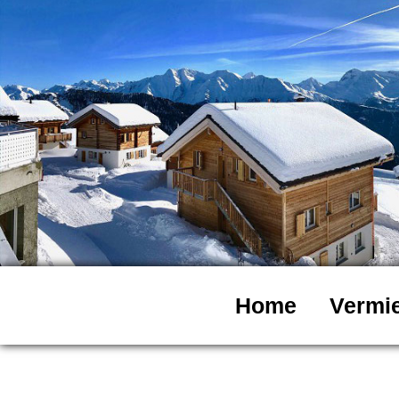
Home
Vermi