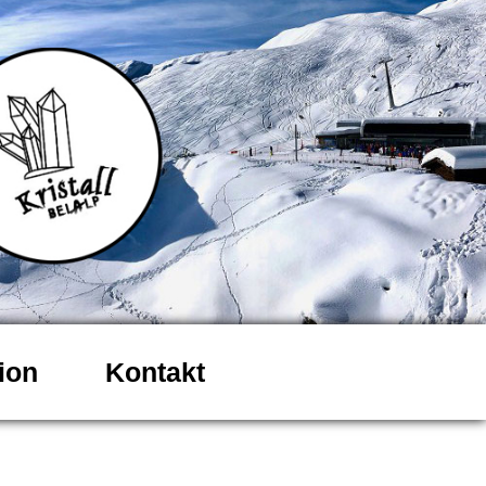
ion
Kontakt