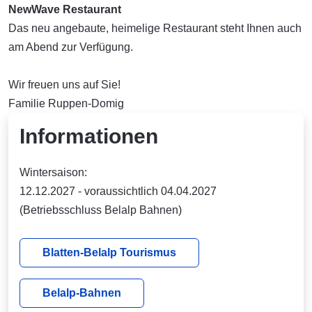
NewWave Restaurant
Das neu angebaute, heimelige Restaurant steht Ihnen auch
am Abend zur Verfügung.
Wir freuen uns auf Sie!
Familie Ruppen-Domig
Informationen
Wintersaison:
12.12.2027 - voraussichtlich 04.04.2027
(Betriebsschluss Belalp Bahnen)
Blatten-Belalp Tourismus
Belalp-Bahnen