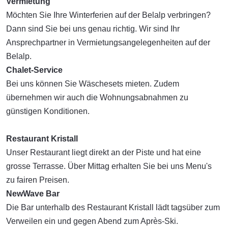
Vermietung
Möchten Sie Ihre Winterferien auf der Belalp verbringen?
Dann sind Sie bei uns genau richtig. Wir sind Ihr
Ansprechpartner in Vermietungsangelegenheiten auf der
Belalp.
Chalet-Service
Bei uns können Sie Wäschesets mieten. Zudem
übernehmen wir auch die Wohnungsabnahmen zu
günstigen Konditionen.
Restaurant Kristall
Unser Restaurant liegt direkt an der Piste und hat eine
grosse Terrasse. Über Mittag erhalten Sie bei uns Menu's
zu fairen Preisen.
NewWave Bar
Die Bar unterhalb des Restaurant Kristall lädt tagsüber zum
Verweilen ein und gegen Abend zum Après-Ski.