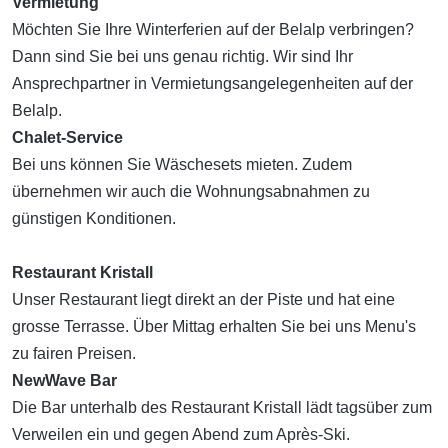
Vermietung
Möchten Sie Ihre Winterferien auf der Belalp verbringen?
Dann sind Sie bei uns genau richtig. Wir sind Ihr
Ansprechpartner in Vermietungsangelegenheiten auf der
Belalp.
Chalet-Service
Bei uns können Sie Wäschesets mieten. Zudem
übernehmen wir auch die Wohnungsabnahmen zu
günstigen Konditionen.
Restaurant Kristall
Unser Restaurant liegt direkt an der Piste und hat eine
grosse Terrasse. Über Mittag erhalten Sie bei uns Menu's
zu fairen Preisen.
NewWave Bar
Die Bar unterhalb des Restaurant Kristall lädt tagsüber zum
Verweilen ein und gegen Abend zum Après-Ski.