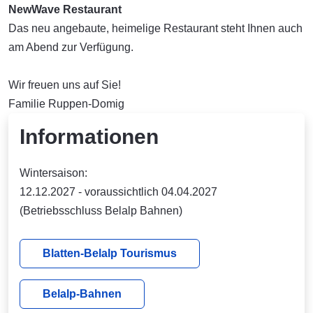
NewWave Restaurant
Das neu angebaute, heimelige Restaurant steht Ihnen auch
am Abend zur Verfügung.
Wir freuen uns auf Sie!
Familie Ruppen-Domig
Informationen
Wintersaison:
12.12.2027 - voraussichtlich 04.04.2027
(Betriebsschluss Belalp Bahnen)
Blatten-Belalp Tourismus
Belalp-Bahnen